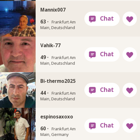
Mannix007
63 ·
Frankfurt Am
Main, Deutschland
Vahik-77
49 ·
Frankfurt Am
Main, Deutschland
Bi-thermo2025
44 ·
Frankfurt Am
Main, Deutschland
espinosaxoxo
60 ·
Frankfurt Am
Main, Germany