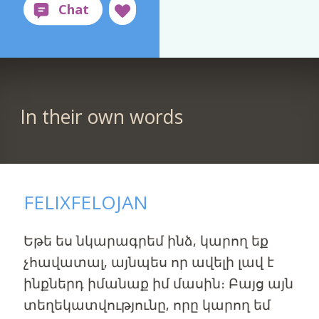
In their own words
FELIXFELOJAN
Եթե ​​ես նկարագրեմ ինձ, կարող եք
չհավատալ, այնպես որ ավելի լավ է
ինքներդ իմանաք իմ մասին։ Բայց այն
տեղեկատվությունը, որը կարող եմ