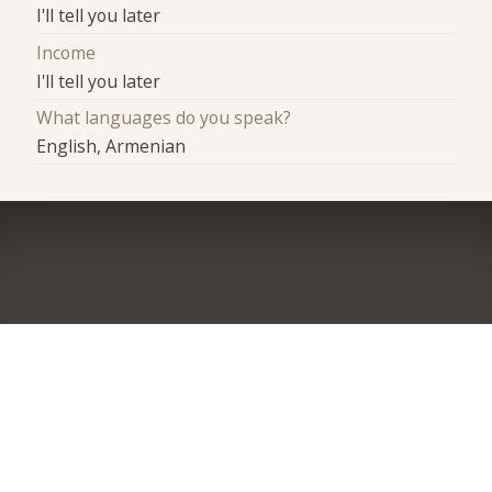
I'll tell you later
Income
I'll tell you later
What languages do you speak?
English, Armenian