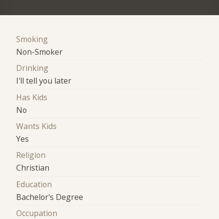
Smoking
Non-Smoker
Drinking
I'll tell you later
Has Kids
No
Wants Kids
Yes
Religion
Christian
Education
Bachelor's Degree
Occupation