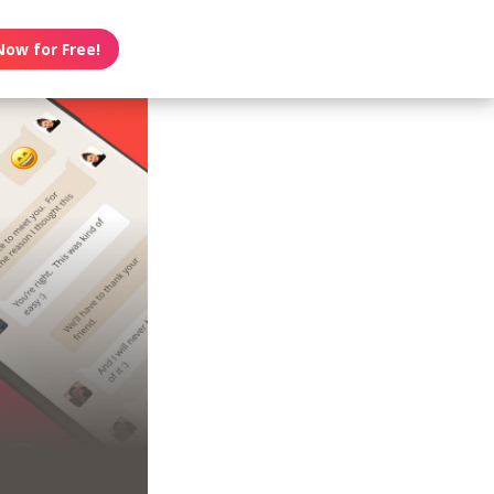
Now for Free!