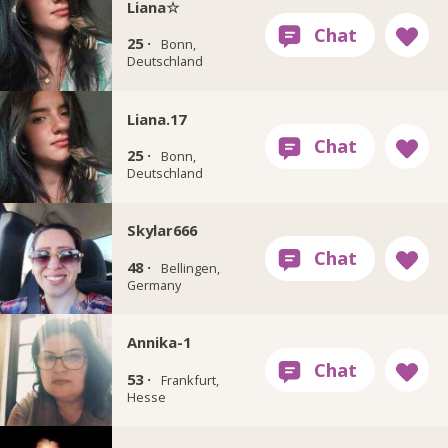
Liana☆
25 ·
Bonn,
Deutschland
Liana.17
25 ·
Bonn,
Deutschland
Skylar666
48 ·
Bellingen,
Germany
Annika-1
53 ·
Frankfurt,
Hesse